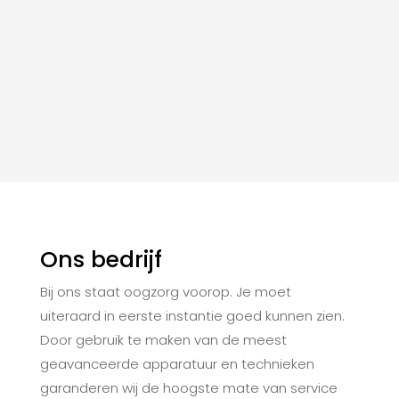
Ons bedrijf
Bij ons staat oogzorg voorop. Je moet
uiteraard in eerste instantie goed kunnen zien.
Door gebruik te maken van de meest
geavanceerde apparatuur en technieken
garanderen wij de hoogste mate van service