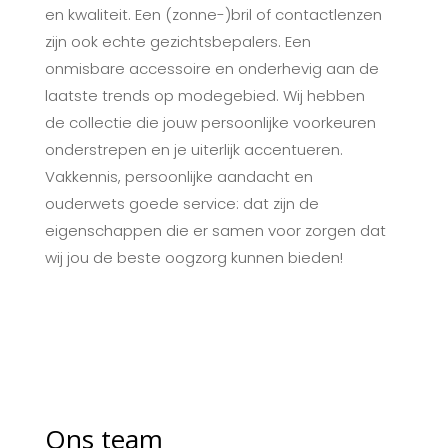
en kwaliteit. Een (zonne-)bril of contactlenzen
zijn ook echte gezichtsbepalers. Een
onmisbare accessoire en onderhevig aan de
laatste trends op modegebied. Wij hebben
de collectie die jouw persoonlijke voorkeuren
onderstrepen en je uiterlijk accentueren.
Vakkennis, persoonlijke aandacht en
ouderwets goede service: dat zijn de
eigenschappen die er samen voor zorgen dat
wij jou de beste oogzorg kunnen bieden!
Ons team